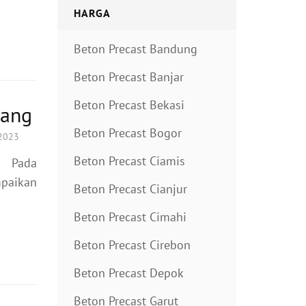
HARGA
Beton Precast Bandung
Beton Precast Banjar
Beton Precast Bekasi
dang
Beton Precast Bogor
 2023
Beton Precast Ciamis
– Pada
paikan
Beton Precast Cianjur
Beton Precast Cimahi
Beton Precast Cirebon
Beton Precast Depok
Beton Precast Garut